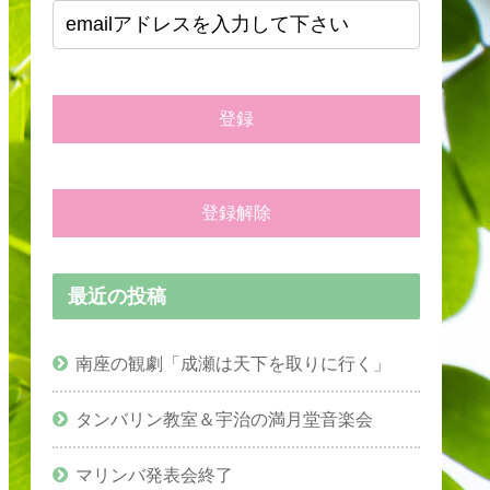
最近の投稿
南座の観劇「成瀬は天下を取りに行く」
タンバリン教室＆宇治の満月堂音楽会
マリンバ発表会終了