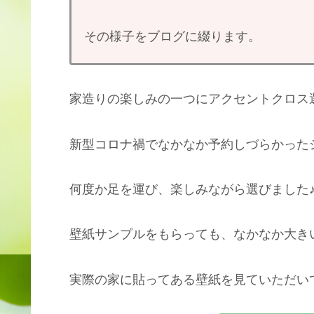
その様子をブログに綴ります。
家造りの楽しみの一つにアクセントクロス
新型コロナ禍でなかなか予約しづらかった
何度か足を運び、楽しみながら選びました
壁紙サンプルをもらっても、なかなか大き
実際の家に貼ってある壁紙を見ていただいて