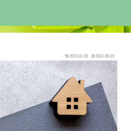
2023.01.03
2021.06.23