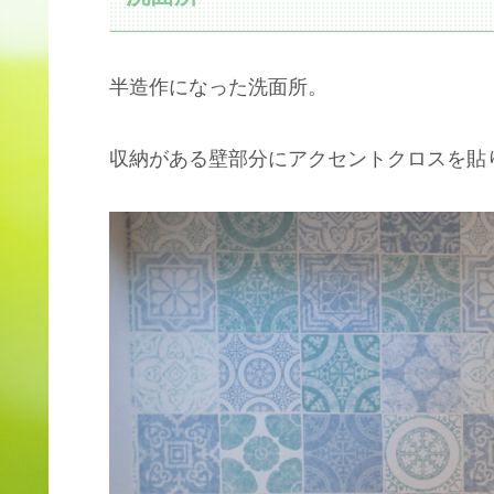
半造作になった洗面所。
収納がある壁部分にアクセントクロスを貼