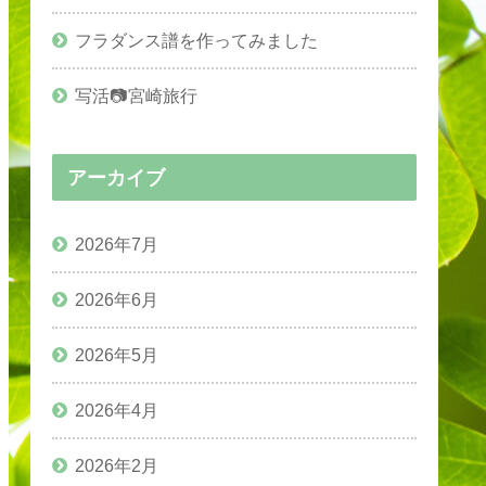
フラダンス譜を作ってみました
写活📷宮崎旅行
アーカイブ
2026年7月
2026年6月
2026年5月
2026年4月
2026年2月