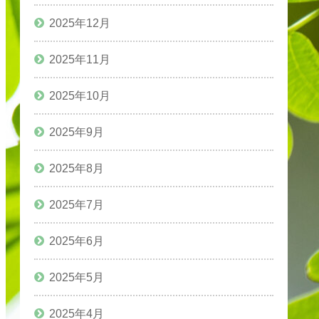
2025年12月
2025年11月
2025年10月
2025年9月
2025年8月
2025年7月
2025年6月
2025年5月
2025年4月