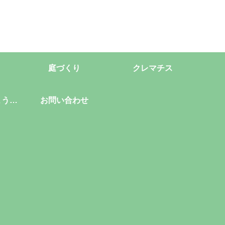
庭づくり
クレマチス
ようこ
お問い合わせ