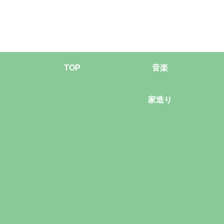
TOP
音楽
家造り