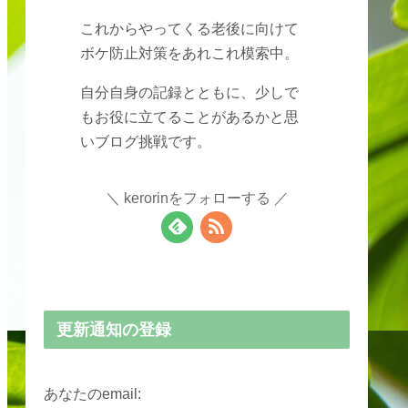
これからやってくる老後に向けて
ボケ防止対策をあれこれ模索中。
自分自身の記録とともに、少しで
もお役に立てることがあるかと思
いブログ挑戦です。
kerorinをフォローする
更新通知の登録
あなたのemail: