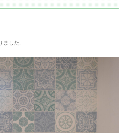
りました。