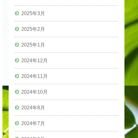
2025年3月
2025年2月
2025年1月
2024年12月
2024年11月
2024年10月
2024年8月
2024年7月