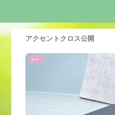
アクセントクロス公開
家造り