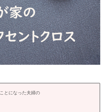
ることになった夫婦の