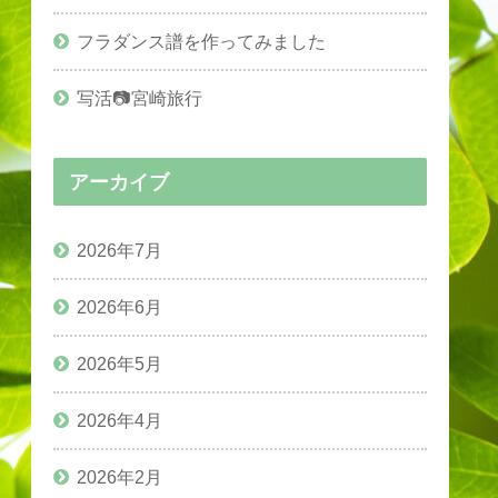
フラダンス譜を作ってみました
写活📷宮崎旅行
アーカイブ
2026年7月
2026年6月
2026年5月
2026年4月
2026年2月