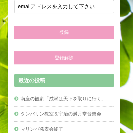
最近の投稿
南座の観劇「成瀬は天下を取りに行く」
タンバリン教室＆宇治の満月堂音楽会
マリンバ発表会終了