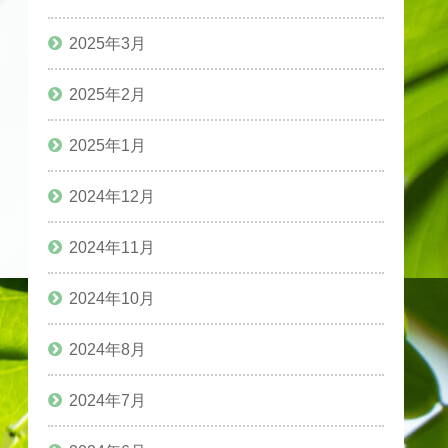
2025年3月
2025年2月
2025年1月
2024年12月
2024年11月
2024年10月
2024年8月
2024年7月