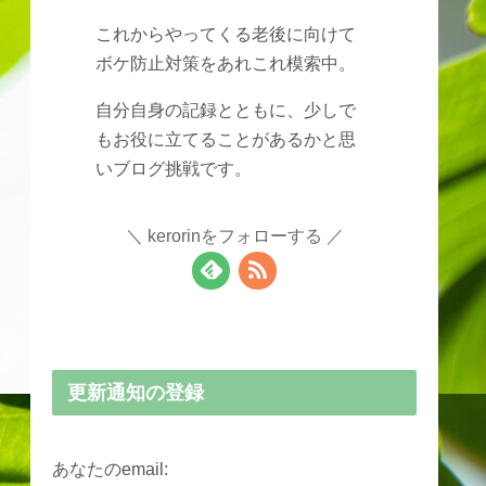
これからやってくる老後に向けて
ボケ防止対策をあれこれ模索中。
自分自身の記録とともに、少しで
もお役に立てることがあるかと思
いブログ挑戦です。
kerorinをフォローする
更新通知の登録
あなたのemail: