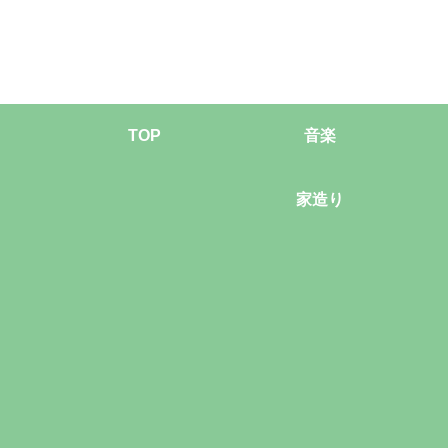
TOP
音楽
家造り