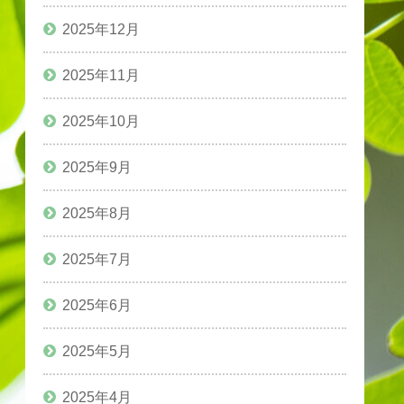
2025年12月
2025年11月
2025年10月
2025年9月
2025年8月
2025年7月
2025年6月
2025年5月
2025年4月