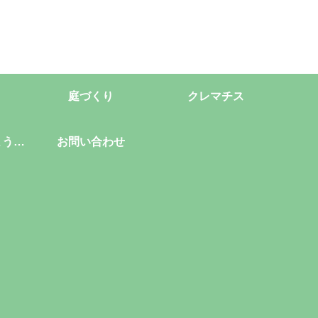
庭づくり
クレマチス
ようこ
お問い合わせ