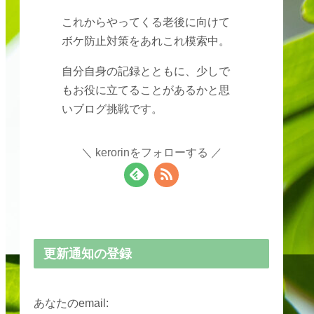
これからやってくる老後に向けて
ボケ防止対策をあれこれ模索中。
自分自身の記録とともに、少しで
もお役に立てることがあるかと思
いブログ挑戦です。
kerorinをフォローする
更新通知の登録
あなたのemail: