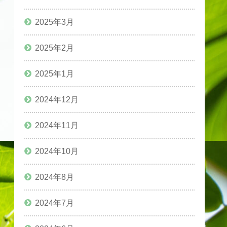
2025年3月
2025年2月
2025年1月
2024年12月
2024年11月
2024年10月
2024年8月
2024年7月