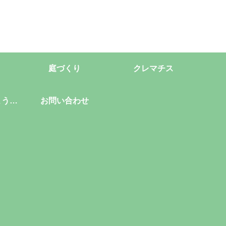
庭づくり
クレマチス
ようこ
お問い合わせ