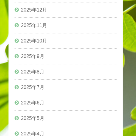
2025年12月
2025年11月
2025年10月
2025年9月
2025年8月
2025年7月
2025年6月
2025年5月
2025年4月