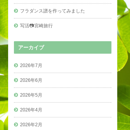
フラダンス譜を作ってみました
写活📷宮崎旅行
アーカイブ
2026年7月
2026年6月
2026年5月
2026年4月
2026年2月