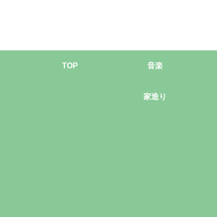
TOP
音楽
家造り