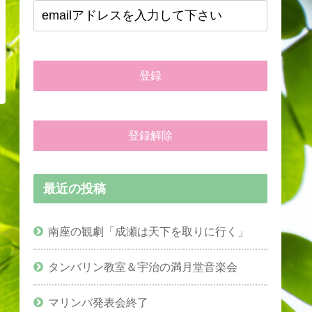
最近の投稿
南座の観劇「成瀬は天下を取りに行く」
タンバリン教室＆宇治の満月堂音楽会
マリンバ発表会終了