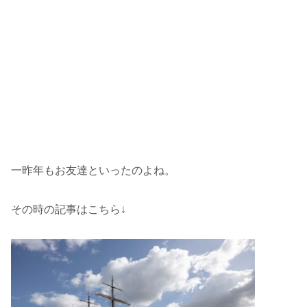
一昨年もお友達といったのよね。
その時の記事はこちら↓