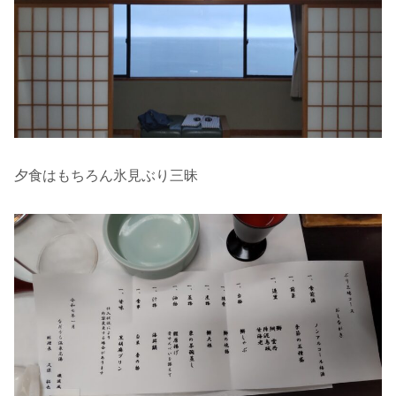
夕食はもちろん氷見ぶり三昧