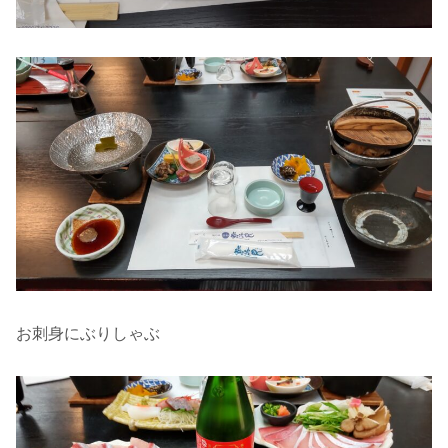
お刺身にぶりしゃぶ