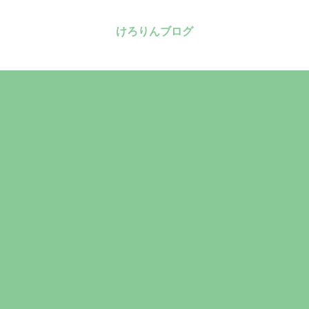
けろりんブログ