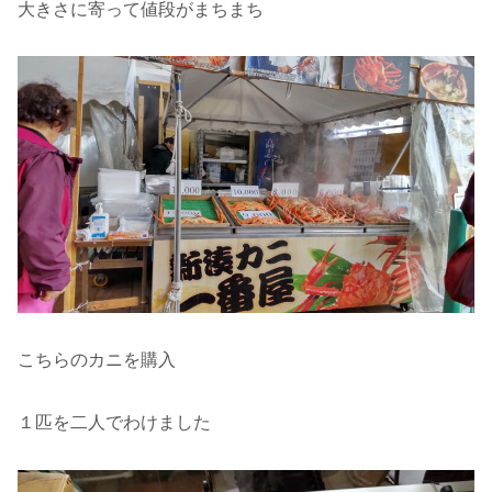
大きさに寄って値段がまちまち
こちらのカニを購入
１匹を二人でわけました