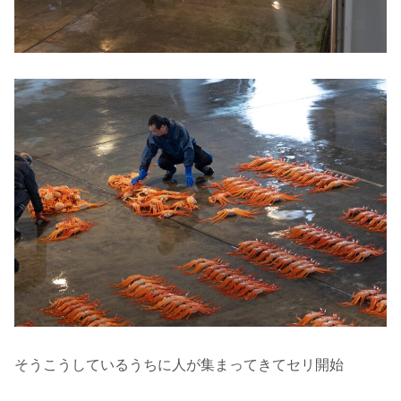
そうこうしているうちに人が集まってきてセリ開始