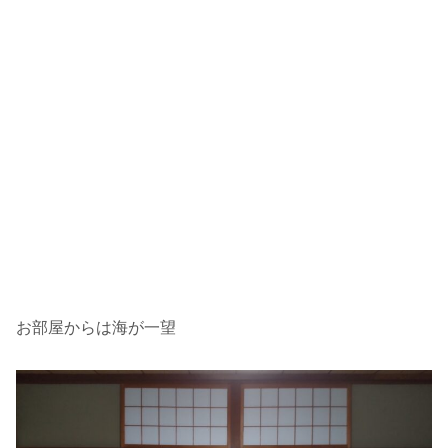
お部屋からは海が一望