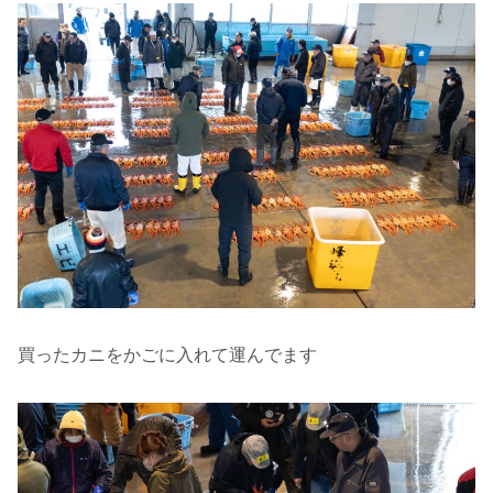
買ったカニをかごに入れて運んでます