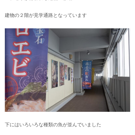
建物の２階が見学通路となっています
下にはいろいろな種類の魚が並んでいました