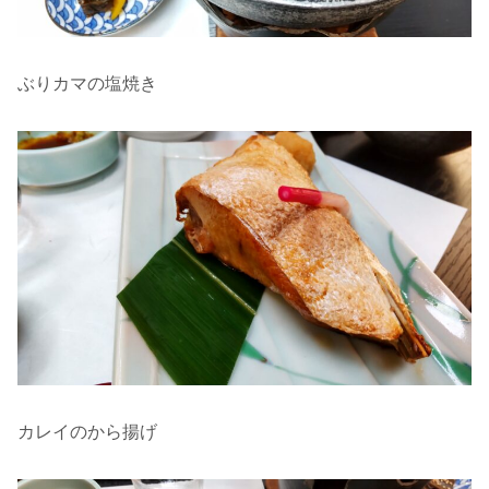
ぶりカマの塩焼き
カレイのから揚げ