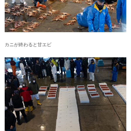
カニが終わると甘エビ