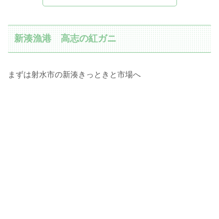
新湊漁港 高志の紅ガニ
まずは射水市の新湊きっときと市場へ