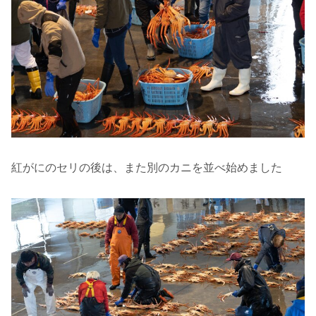
紅がにのセリの後は、また別のカニを並べ始めました