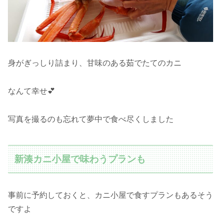
身がぎっしり詰まり、甘味のある茹でたてのカニ
なんて幸せ💕
写真を撮るのも忘れて夢中で食べ尽くしました
新湊カニ小屋で味わうプランも
事前に予約しておくと、カニ小屋で食すプランもあるそう
ですよ