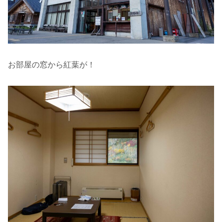
お部屋の窓から紅葉が！