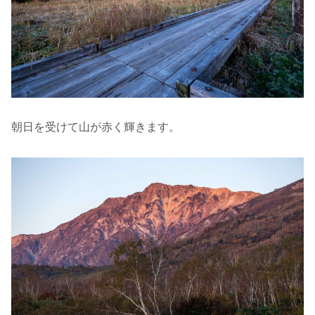
朝日を受けて山が赤く輝きます。