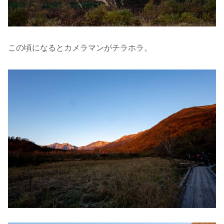
この頃になるとカメラマンがチラホラ。