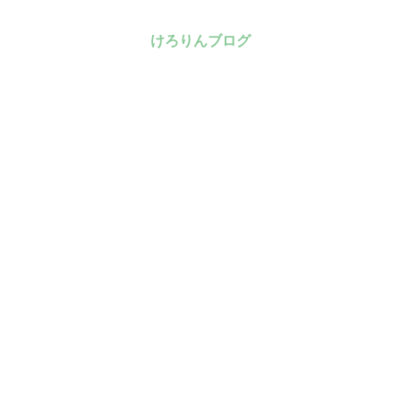
けろりんブログ