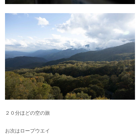
２０分ほどの空の旅
お次はロープウエイ