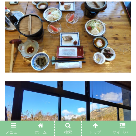
メニュー
ホーム
検索
トップ
サイドバー