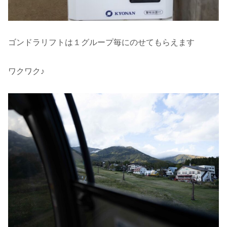
ゴンドラリフトは１グループ毎にのせてもらえます
ワクワク♪