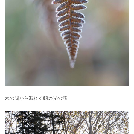
木の間から漏れる朝の光の筋