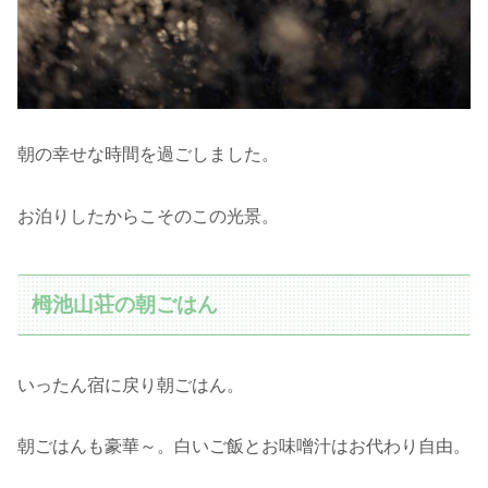
朝の幸せな時間を過ごしました。
お泊りしたからこそのこの光景。
栂池山荘の朝ごはん
いったん宿に戻り朝ごはん。
朝ごはんも豪華～。白いご飯とお味噌汁はお代わり自由。