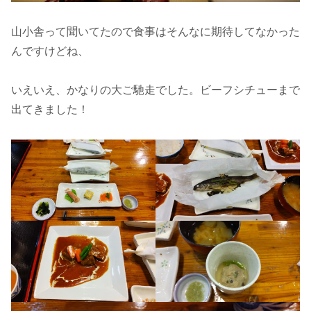
山小舎って聞いてたので食事はそんなに期待してなかった
んですけどね、
いえいえ、かなりの大ご馳走でした。ビーフシチューまで
出てきました！