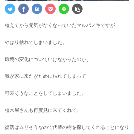
植えてから元気がなくなっていたマルバノキですが、
やはり枯れてしまいました。
環境の変化についていけなかったのか、
我が家に来たがために枯れてしまって
可哀そうなことをしてしまいました。
植木屋さんも再度見に来てくれて、
復活はムリそうなので代替の樹を探してくれることになり