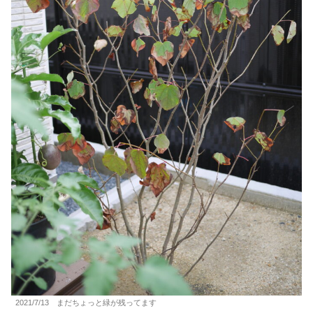
2021/7/13 まだちょっと緑が残ってます