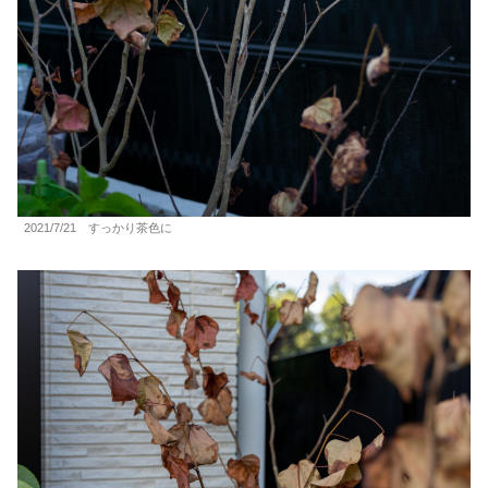
2021/7/21 すっかり茶色に