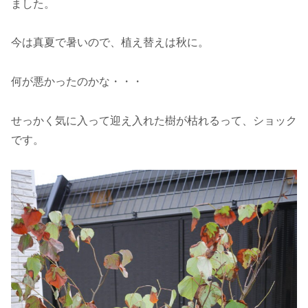
ました。
今は真夏で暑いので、植え替えは秋に。
何が悪かったのかな・・・
せっかく気に入って迎え入れた樹が枯れるって、ショック
です。