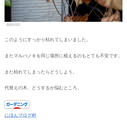
2021/7/22
このようにすっかり枯れてしまいました。
またマルバノキを同じ場所に植えるのもとても不安です。
また枯れてしまったらどうしよう。
代替えの木、どうするか悩むところ。
にほんブログ村