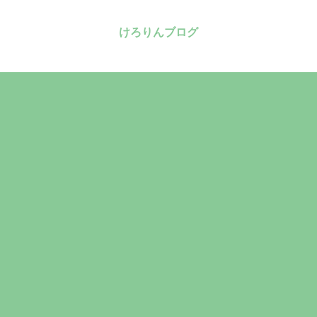
けろりんブログ