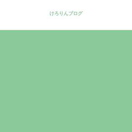
けろりんブログ