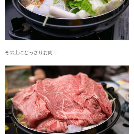
その上にどっさりお肉！