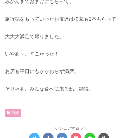
みかんまでおまけにもらって、
旅行誌をもっていったお友達は松茸も1本もらって
大大大満足で帰りました。
いやあ～、すごかった！
お店も平日にもかかわらず満席。
そりゃあ、みんな食べに来るね、納得。
雑記
シェアする