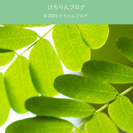
けろりんブログ
© 2021 けろりんブログ.