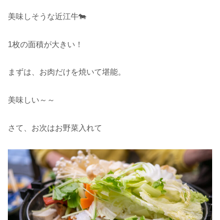
美味しそうな近江牛🐄
1枚の面積が大きい！
まずは、お肉だけを焼いて堪能。
美味しい～～
さて、お次はお野菜入れて