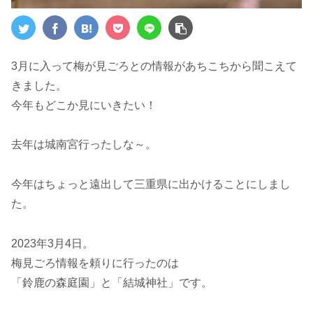
3月に入って梅が見ごろとの情報があちこちから聞こえて
きました。
今年もどこか見にいきたい！
去年は城南宮行ったしな～。
今年はちょっと遠出して三重県に出かけることにしまし
た。
2023年3月4日。
梅見ごろ情報を頼りに行ったのは
「鈴鹿の森庭園」と「結城神社」です。