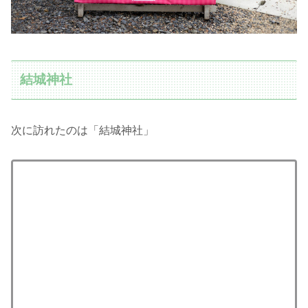
結城神社
次に訪れたのは「結城神社」