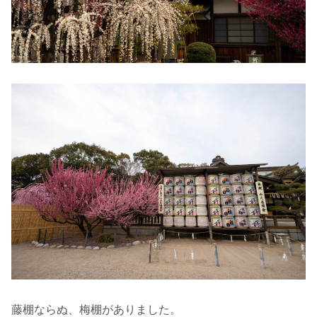
藤棚ならぬ、梅棚がありました。