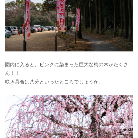
園内に入ると、ピンクに染まった巨大な梅の木がたくさ
ん！！
咲き具合は八分といったところでしょうか。