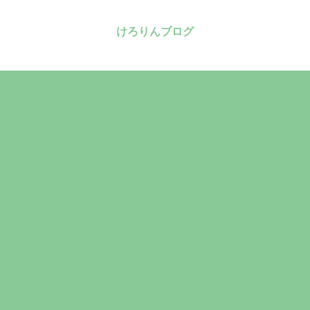
けろりんブログ