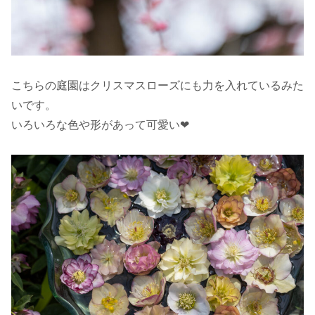
こちらの庭園はクリスマスローズにも力を入れているみた
いです。
いろいろな色や形があって可愛い❤