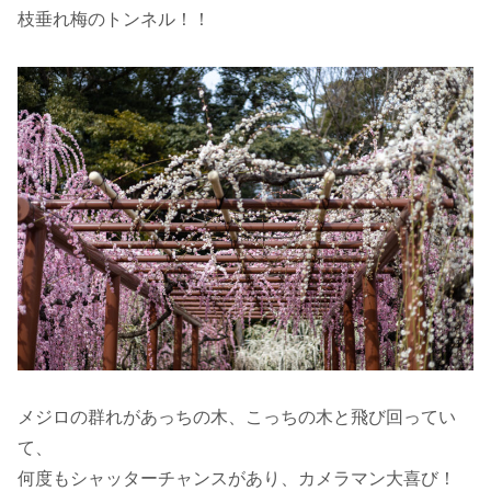
枝垂れ梅のトンネル！！
メジロの群れがあっちの木、こっちの木と飛び回ってい
て、
何度もシャッターチャンスがあり、カメラマン大喜び！