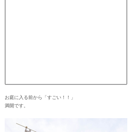
お庭に入る前から「すごい！！」
満開です。