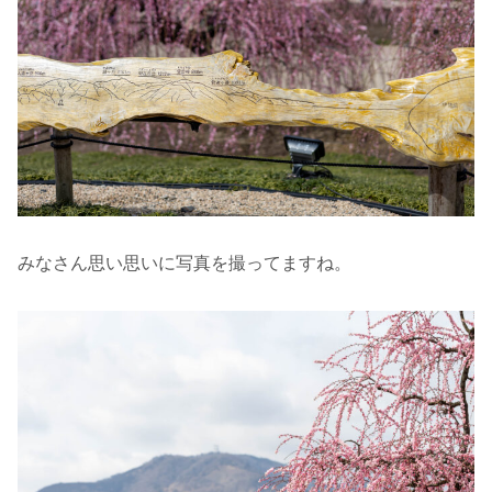
みなさん思い思いに写真を撮ってますね。