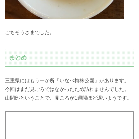
ごちそうさまでした。
まとめ
三重県にはもう一か所「いなべ梅林公園」があります。
今回はまだ見ごろではなかったため訪れませんでした。
山間部ということで、見ごろが1週間ほど遅いようです。