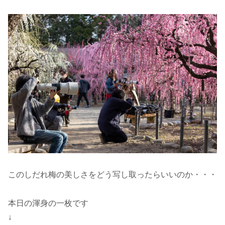
このしだれ梅の美しさをどう写し取ったらいいのか・・・
本日の渾身の一枚です
↓