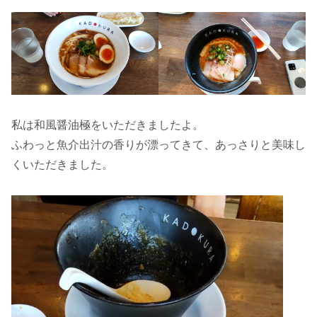
私は和風醤油極をいただきましたよ。
ふわっと魚介出汁の香りが漂ってきて、あっさりと美味し
くいただきました。