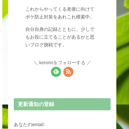
これからやってくる老後に向けて
ボケ防止対策をあれこれ模索中。
自分自身の記録とともに、少しで
もお役に立てることがあるかと思
いブログ挑戦です。
kerorinをフォローする
更新通知の登録
あなたのemail: