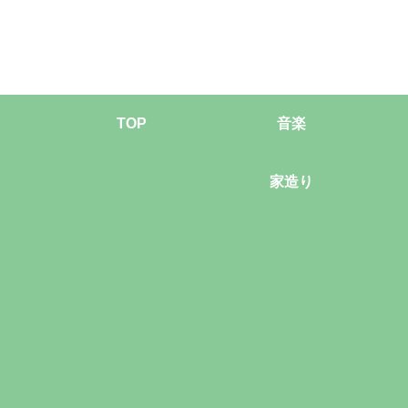
TOP
音楽
家造り