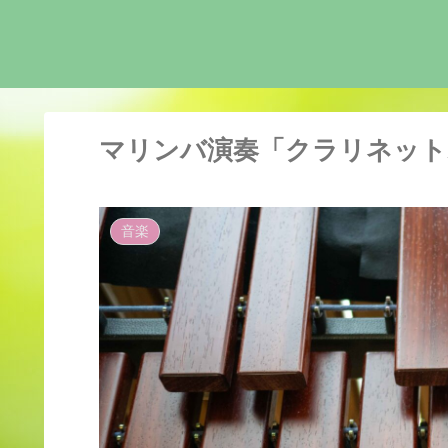
マリンバ演奏「クラリネット
音楽