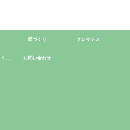
庭づくり
クレマチス
ようこ
お問い合わせ