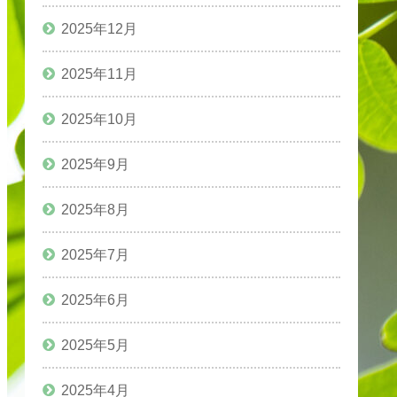
2025年12月
2025年11月
2025年10月
2025年9月
2025年8月
2025年7月
2025年6月
2025年5月
2025年4月