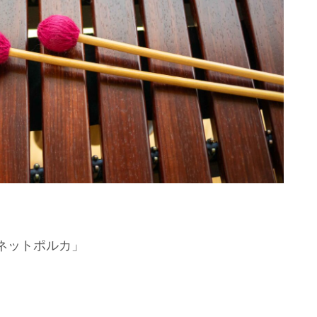
ネットポルカ」