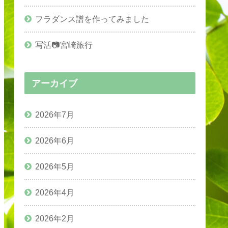
フラダンス譜を作ってみました
写活📷宮崎旅行
アーカイブ
2026年7月
2026年6月
2026年5月
2026年4月
2026年2月