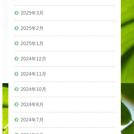
2025年3月
2025年2月
2025年1月
2024年12月
2024年11月
2024年10月
2024年8月
2024年7月