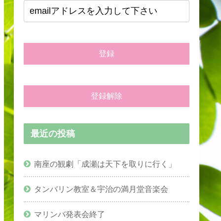
最近の投稿
南座の観劇「成瀬は天下を取りに行く」
タンバリン教室＆宇治の満月堂音楽会
マリンバ発表会終了