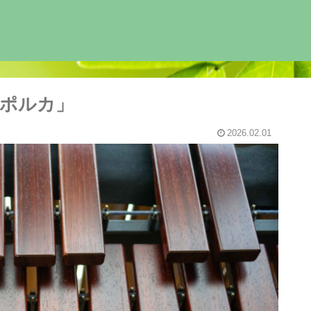
ポルカ」
2026.02.01