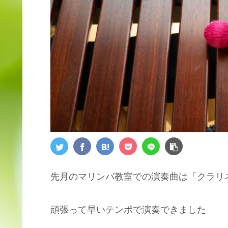
先月のマリンバ教室での演奏曲は「クラリ
頑張って早いテンポで演奏できました