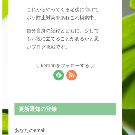
これからやってくる老後に向けて
ボケ防止対策をあれこれ模索中。
自分自身の記録とともに、少しで
もお役に立てることがあるかと思
いブログ挑戦です。
kerorinをフォローする
更新通知の登録
あなたのemail: