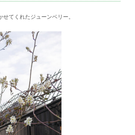
かせてくれたジューンベリー。