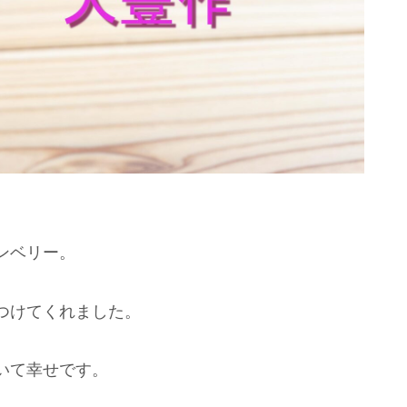
ンベリー。
つけてくれました。
いて幸せです。