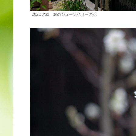
2023/3/31 庭のジューンベリーの花