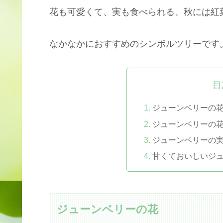
花も可愛くて、実も食べられる、秋には紅
なかなかにおすすめのシンボルツリーです
目
ジューンベリーの
ジューンベリーの
ジューンベリーの
甘くておいしいジ
ジューンベリーの花