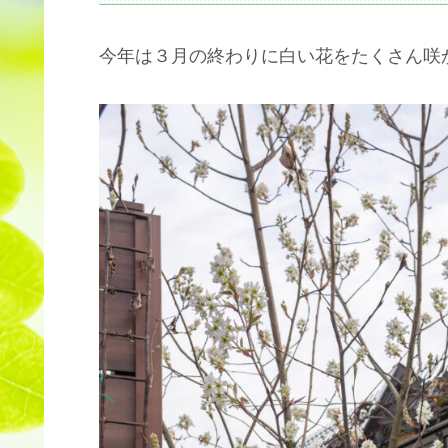
今年は３月の終わりに白い花をたくさん咲