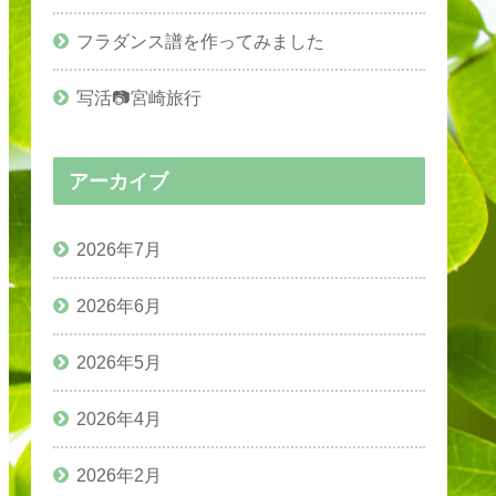
フラダンス譜を作ってみました
写活📷宮崎旅行
アーカイブ
2026年7月
2026年6月
2026年5月
2026年4月
2026年2月