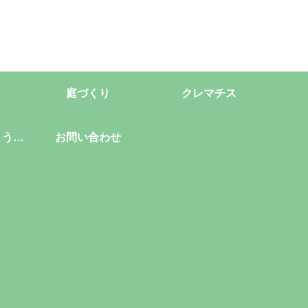
庭づくり
クレマチス
ようこ
お問い合わせ