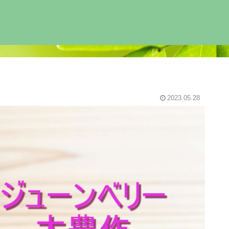
2023.05.28