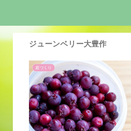
ジューンベリー大豊作
庭づくり