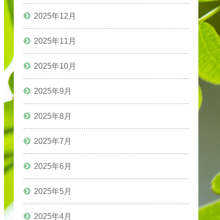
2025年12月
2025年11月
2025年10月
2025年9月
2025年8月
2025年7月
2025年6月
2025年5月
2025年4月