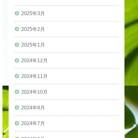
2025年3月
2025年2月
2025年1月
2024年12月
2024年11月
2024年10月
2024年8月
2024年7月