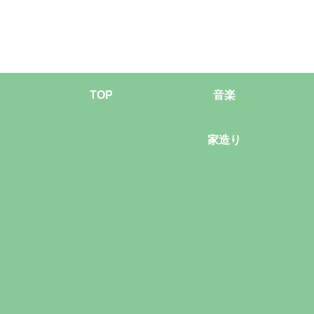
TOP
音楽
家造り