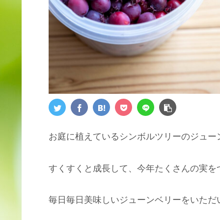
お庭に植えているシンボルツリーのジュー
すくすくと成長して、今年たくさんの実を
毎日毎日美味しいジューンベリーをいただ