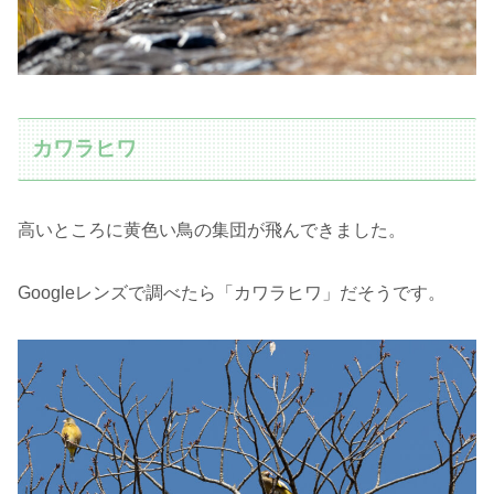
カワラヒワ
高いところに黄色い鳥の集団が飛んできました。
Googleレンズで調べたら「カワラヒワ」だそうです。