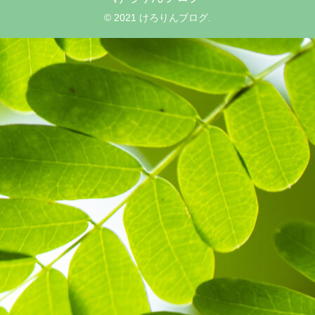
© 2021 けろりんブログ.