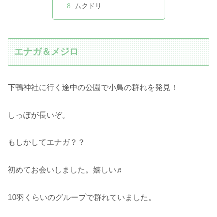
ムクドリ
エナガ＆メジロ
下鴨神社に行く途中の公園で小鳥の群れを発見！
しっぽが長いぞ。
もしかしてエナガ？？
初めてお会いしました。嬉しい♬
10羽くらいのグループで群れていました。