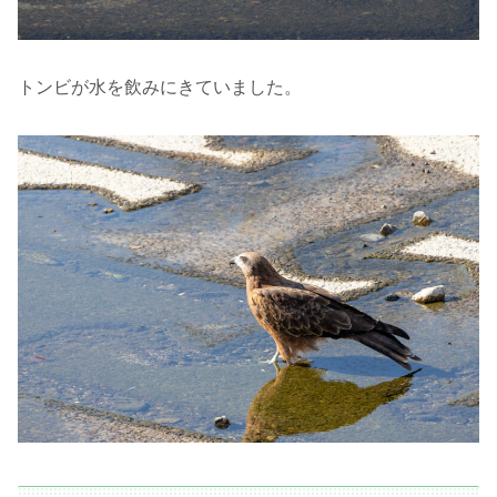
トンビが水を飲みにきていました。