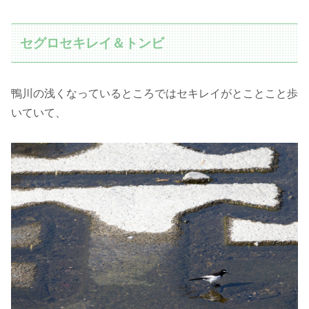
セグロセキレイ＆トンビ
鴨川の浅くなっているところではセキレイがとことこと歩
いていて、