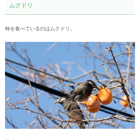
ムクドリ
柿を食べているのはムクドリ。