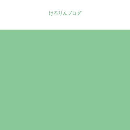
けろりんブログ