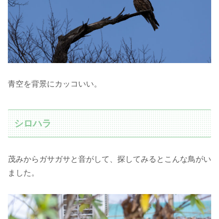
青空を背景にカッコいい。
シロハラ
茂みからガサガサと音がして、探してみるとこんな鳥がい
ました。