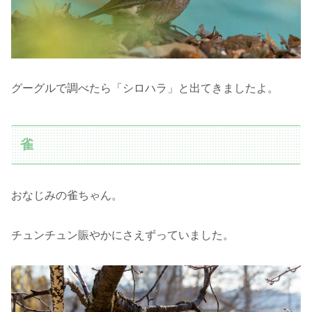
グーグルで調べたら「シロハラ」と出てきましたよ。
雀
おなじみの雀ちゃん。
チュンチュン賑やかにさえずっていました。