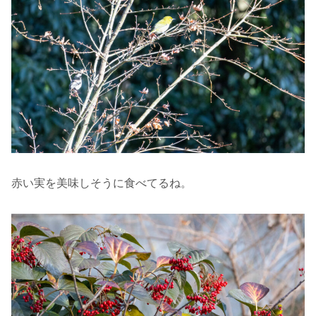
赤い実を美味しそうに食べてるね。