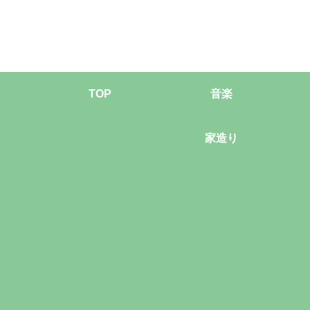
TOP
音楽
家造り