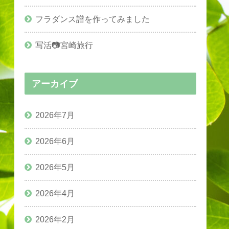
フラダンス譜を作ってみました
写活📷宮崎旅行
アーカイブ
2026年7月
2026年6月
2026年5月
2026年4月
2026年2月