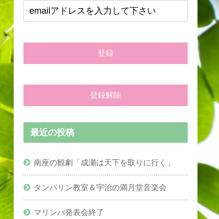
最近の投稿
南座の観劇「成瀬は天下を取りに行く」
タンバリン教室＆宇治の満月堂音楽会
マリンバ発表会終了