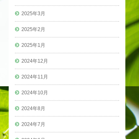
2025年3月
2025年2月
2025年1月
2024年12月
2024年11月
2024年10月
2024年8月
2024年7月