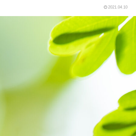
2021.04.10