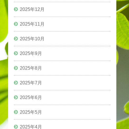
2025年12月
2025年11月
2025年10月
2025年9月
2025年8月
2025年7月
2025年6月
2025年5月
2025年4月