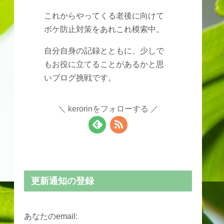
これからやってくる老後に向けて
ボケ防止対策をあれこれ模索中。
自分自身の記録とともに、少しで
もお役に立てることがあるかと思
いブログ挑戦です。
kerorinをフォローする
更新通知の登録
あなたのemail: