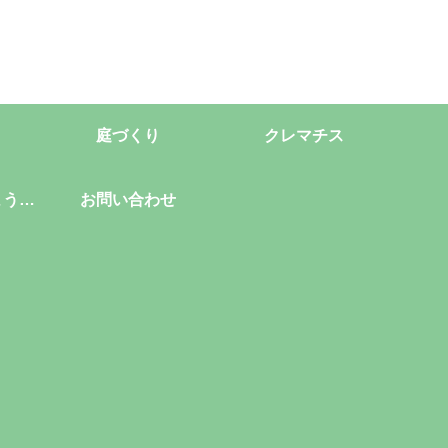
庭づくり
クレマチス
ようこ
お問い合わせ