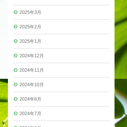
2025年3月
2025年2月
2025年1月
2024年12月
2024年11月
2024年10月
2024年8月
2024年7月