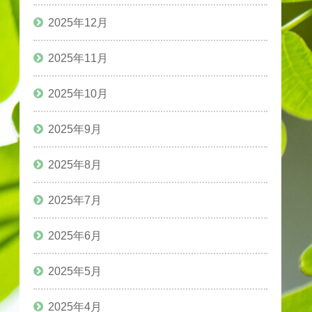
2025年12月
2025年11月
2025年10月
2025年9月
2025年8月
2025年7月
2025年6月
2025年5月
2025年4月