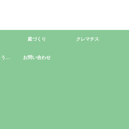
庭づくり
クレマチス
ようこ
お問い合わせ