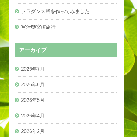
フラダンス譜を作ってみました
写活📷宮崎旅行
アーカイブ
2026年7月
2026年6月
2026年5月
2026年4月
2026年2月