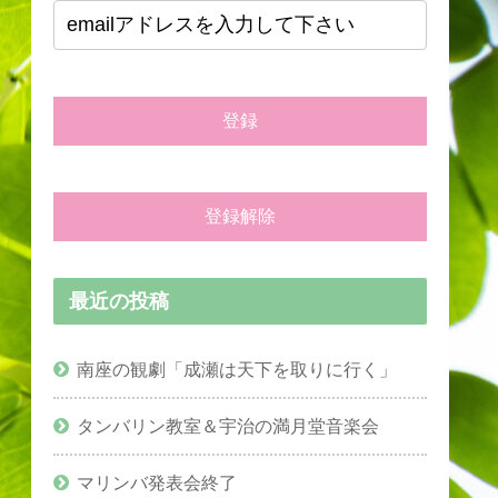
最近の投稿
南座の観劇「成瀬は天下を取りに行く」
タンバリン教室＆宇治の満月堂音楽会
マリンバ発表会終了