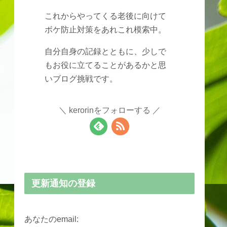
これからやってくる老後に向けて
ボケ防止対策をあれこれ模索中。
自分自身の記録とともに、少しで
もお役に立てることがあるかと思
いブログ挑戦です。
kerorinをフォローする
更新通知の登録
あなたのemail: