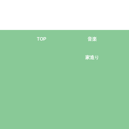
TOP
音楽
家造り