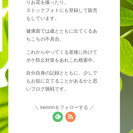
りお花を撮ったり。
ストックフォトにも登録して販売
もしています。
健康面では歳とともに出てくるあ
ちこちの不具合。
これからやってくる老後に向けて
ボケ防止対策をあれこれ模索中。
自分自身の記録とともに、少しで
もお役に立てることがあるかと思
いブログ挑戦です。
kerorinをフォローする