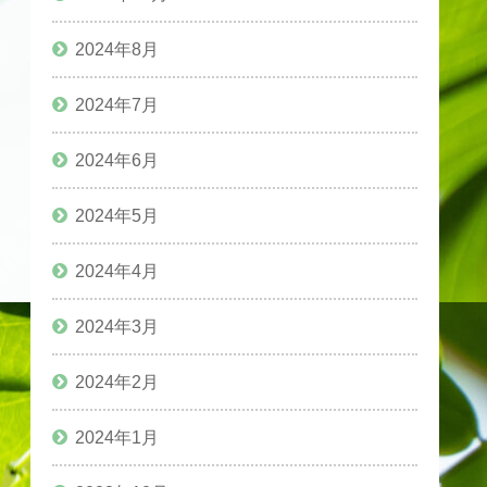
2024年8月
2024年7月
2024年6月
2024年5月
2024年4月
2024年3月
2024年2月
2024年1月