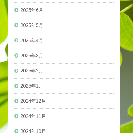
2025年6月
2025年5月
2025年4月
2025年3月
2025年2月
2025年1月
2024年12月
2024年11月
2024年10月