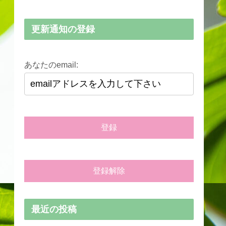
更新通知の登録
あなたのemail:
最近の投稿