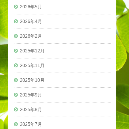
2026年5月
2026年4月
2026年2月
2025年12月
2025年11月
2025年10月
2025年9月
2025年8月
2025年7月