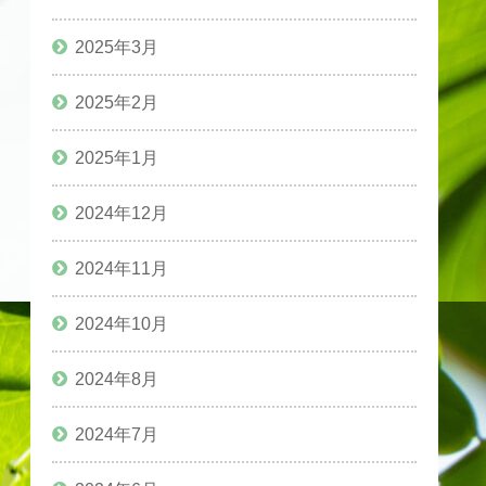
2025年3月
2025年2月
2025年1月
2024年12月
2024年11月
2024年10月
2024年8月
2024年7月