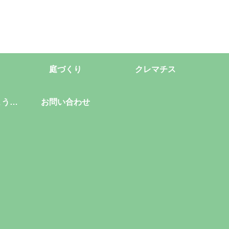
庭づくり
クレマチス
ようこ
お問い合わせ