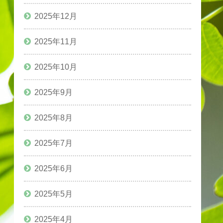
2025年12月
2025年11月
2025年10月
2025年9月
2025年8月
2025年7月
2025年6月
2025年5月
2025年4月