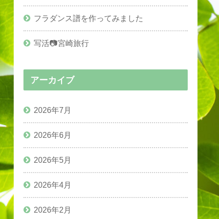
フラダンス譜を作ってみました
写活📷宮崎旅行
アーカイブ
2026年7月
2026年6月
2026年5月
2026年4月
2026年2月