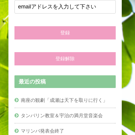
最近の投稿
南座の観劇「成瀬は天下を取りに行く」
タンバリン教室＆宇治の満月堂音楽会
マリンバ発表会終了