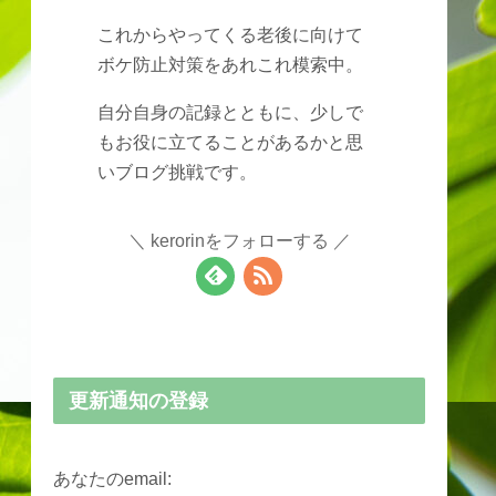
これからやってくる老後に向けて
ボケ防止対策をあれこれ模索中。
自分自身の記録とともに、少しで
もお役に立てることがあるかと思
いブログ挑戦です。
kerorinをフォローする
更新通知の登録
あなたのemail: