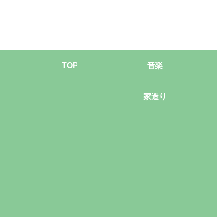
TOP
音楽
家造り