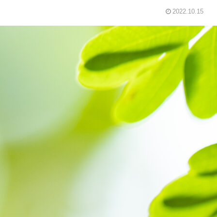
2022.10.15