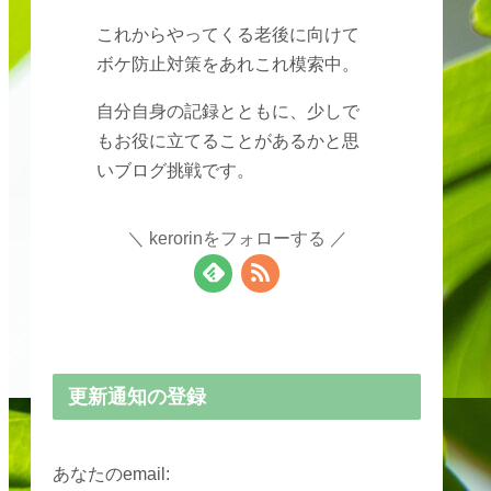
これからやってくる老後に向けて
ボケ防止対策をあれこれ模索中。
自分自身の記録とともに、少しで
もお役に立てることがあるかと思
いブログ挑戦です。
kerorinをフォローする
更新通知の登録
あなたのemail: