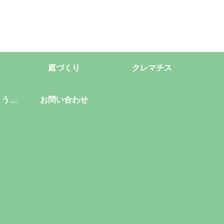
庭づくり
クレマチス
ようこ
お問い合わせ