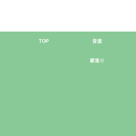
TOP
音楽
家造り