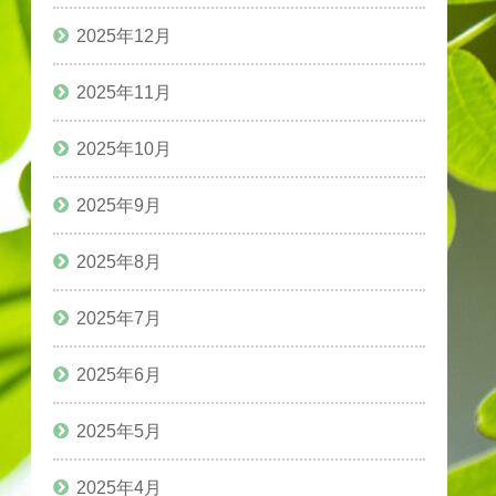
2025年12月
2025年11月
2025年10月
2025年9月
2025年8月
2025年7月
2025年6月
2025年5月
2025年4月