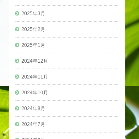
2025年3月
2025年2月
2025年1月
2024年12月
2024年11月
2024年10月
2024年8月
2024年7月