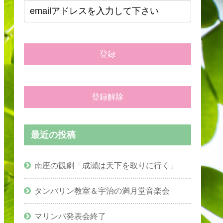
最近の投稿
南座の観劇「成瀬は天下を取りに行く」
タンバリン教室＆宇治の満月堂音楽会
マリンバ発表会終了