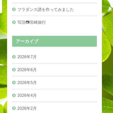
フラダンス譜を作ってみました
写活📷宮崎旅行
アーカイブ
2026年7月
2026年6月
2026年5月
2026年4月
2026年2月