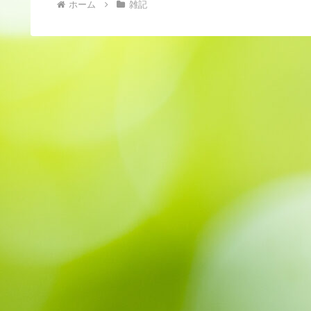
ホーム
雑記