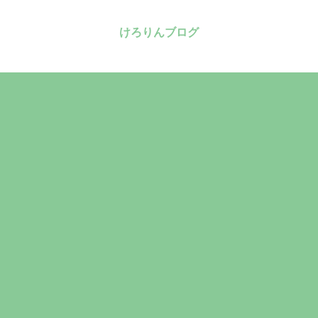
けろりんブログ