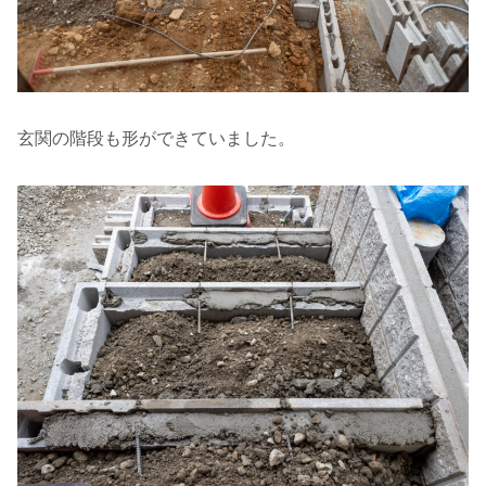
玄関の階段も形ができていました。