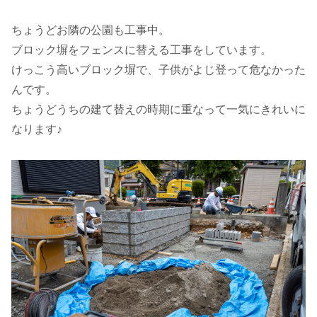
ちょうどお隣の公園も工事中。
ブロック塀をフェンスに替える工事をしています。
けっこう高いブロック塀で、子供がよじ登って危なかった
んです。
ちょうどうちの建て替えの時期に重なって一気にきれいに
なります♪