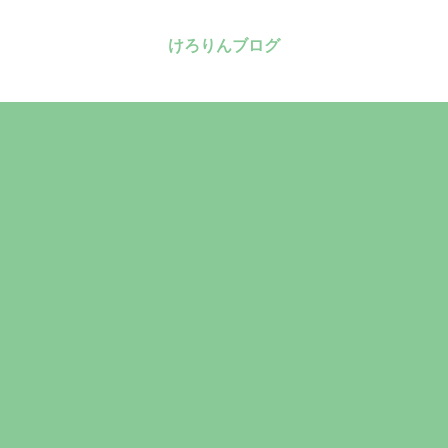
けろりんブログ