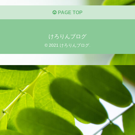
PAGE TOP
けろりんブログ
© 2021 けろりんブログ.