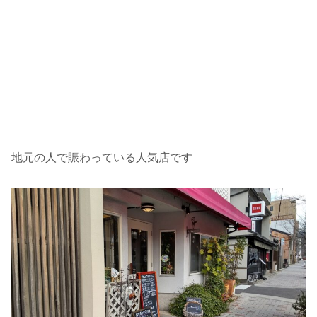
地元の人で賑わっている人気店です