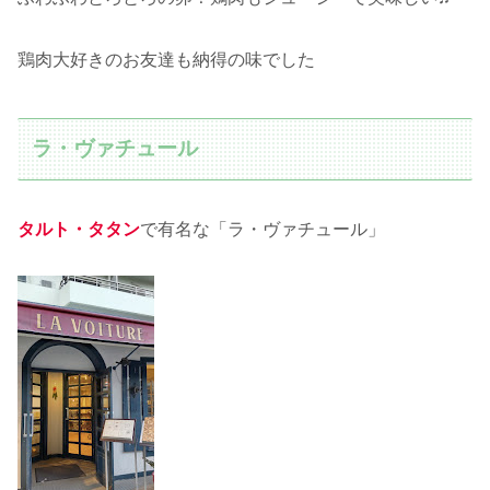
鶏肉大好きのお友達も納得の味でした
ラ・ヴァチュール
タルト・タタン
で有名な「ラ・ヴァチュール」