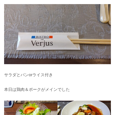
サラダとパンorライス付き
本日は鶏肉＆ポークがメインでした