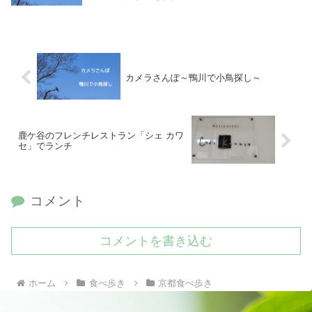
カメラさんぽ～鴨川で小鳥探し～
鹿ケ谷のフレンチレストラン「シェ カワ
セ」でランチ
コメント
コメントを書き込む
ホーム
食べ歩き
京都食べ歩き