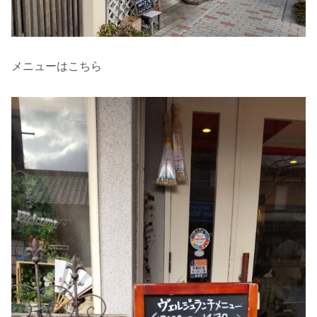
メニューはこちら