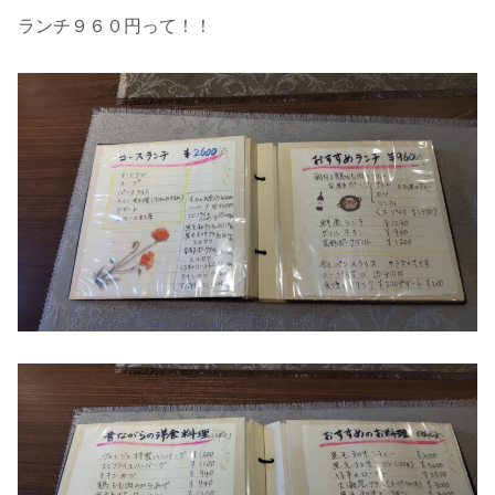
ランチ９６０円って！！