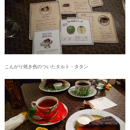
こんがり焼き色のついたタルト・タタン