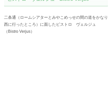
二条通（ロームシアターとみやこめっせの間の道をかなり
西に行ったところ）に面したビストロ ヴェルジュ
（Bistro Verjus）