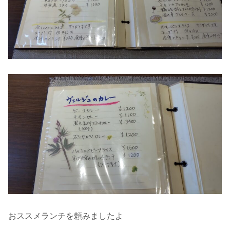
おススメランチを頼みましたよ