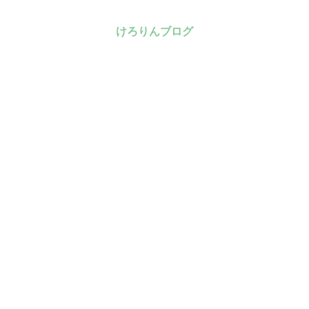
けろりんブログ