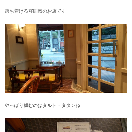
落ち着ける雰囲気のお店です
やっぱり頼むのはタルト・タタンね