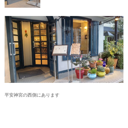
平安神宮の西側にあります