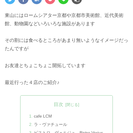
東山にはロームシアター京都や京都市美術館、近代美術
館、動物園などいろいろな施設があります
その割には食べるところがあまり無いようなイメージだっ
たんですが
お友達とちょこちょこ開拓しています
最近行った４店のご紹介♪
目次
cafe LCM
ラ・ヴァチュール
ビストロ ヴェルジュ Bistro Verjus