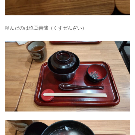
頼んだのは玖豆善哉（くずぜんざい）