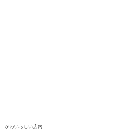
かわいらしい店内