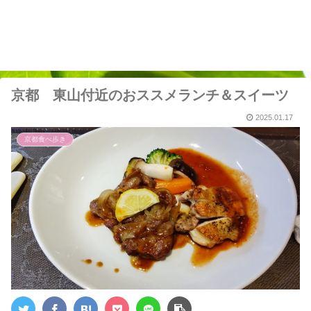
京都 東山付近のおススメランチ＆スイーツ
2025.01.17
京都食べ歩き