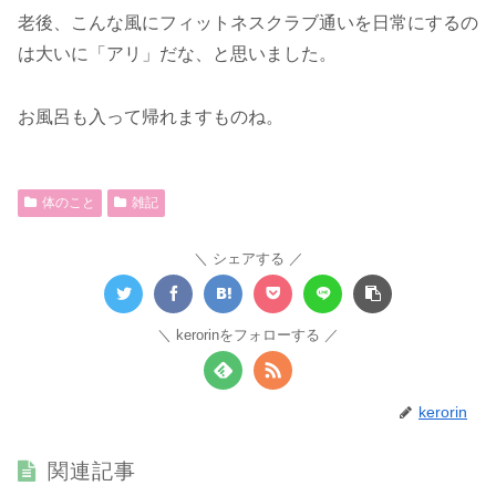
老後、こんな風にフィットネスクラブ通いを日常にするの
は大いに「アリ」だな、と思いました。
お風呂も入って帰れますものね。
体のこと
雑記
シェアする
kerorinをフォローする
kerorin
関連記事