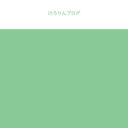
けろりんブログ