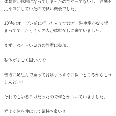
体育館が休館になってしまったのでやってないし、運動不
足を気にしていたので良い機会でした。
10時のオープン前に行ったんですけど、駐車場かなり埋
まってて、たくさんの人が体動かしに来ていました。
まず、ゆる～いヨガの教室に参加。
私体がすごく固いので
普通に足組んで座って背筋まっすぐに保つところからもう
しんどい！
それでもゆるヨガだったので何とかついていきました。
程よく体を伸ばして気持ち良い♬