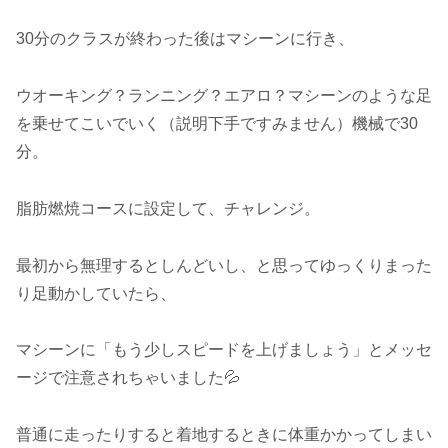
30分のクラスが終わった後はマシーンに行き、
ウオーキング？ランニング？エアロ？マシーンのような足
を乗せてこいでいく（説明下手ですみません）機械で30
分。
脂肪燃焼コースに設定して、チャレンジ。
最初から無理するとしんどいし、と思ってゆっくりまった
り足動かしていたら、
マシーンに「もう少しスピードを上げましょう」とメッセ
ージで注意されちゃいました💦
普通に走ったりすると着地するときに体重かかってしまい