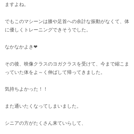
ますよね。
でもこのマシーンは膝や足首への余計な振動がなくて、体
に優しくトレーニングできそうでした。
なかなかよき❤
その後、映像クラスのヨガクラスを受けて、今まで縮こま
っていた体をよ～く伸ばして帰ってきました。
気持ちよかった！！
また通いたくなってしまいました。
シニアの方がたくさん来ていらして、