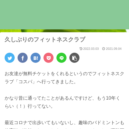
久しぶりのフィットネスクラブ
2022.03.03
2021.09.04
お友達が無料チケットをくれるというのでフィットネスク
ラブ「コスパ」へ行ってきました。
かなり昔に通ってたことがあるんですけど、もう10年く
らい（！）行ってない。
最近コロナで出歩いてもいないし、趣味のバドミントンも