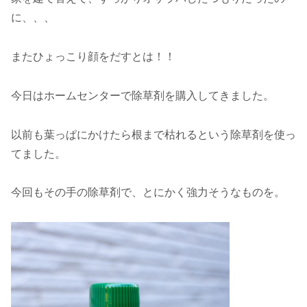
に、、、
またひょっこり顔をだすとは！！
今日はホームセンターで除草剤を購入してきました。
以前も葉っぱにかけたら根まで枯れるという除草剤を使っ
てました。
今回もその手の除草剤で、とにかく強力そうなものを。