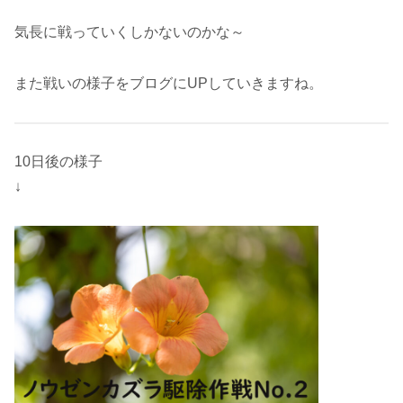
気長に戦っていくしかないのかな～
また戦いの様子をブログにUPしていきますね。
10日後の様子
↓