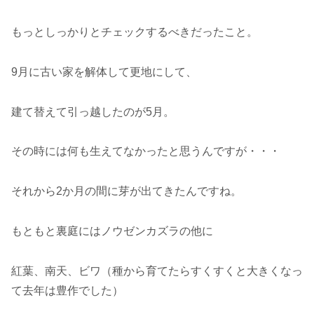
もっとしっかりとチェックするべきだったこと。
9月に古い家を解体して更地にして、
建て替えて引っ越したのが5月。
その時には何も生えてなかったと思うんですが・・・
それから2か月の間に芽が出てきたんですね。
もともと裏庭にはノウゼンカズラの他に
紅葉、南天、ビワ（種から育てたらすくすくと大きくなっ
て去年は豊作でした）