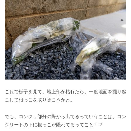
これで様子を見て、地上部が枯れたら、一度地面を掘り起
こして根っこを取り除こうかと。
でも、コンクリ部分の際から出てるっていうことは、コン
クリートの下に根っこが隠れてるってこと！？