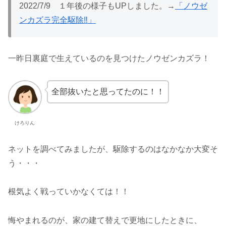
2022/7/9 １年後の様子もUPしました。→
「ノウゼ
ンカズラ完全駆除‼」
一昨日裏庭で生えているのを見つけたノウゼンカズラ！
全部抜いたと思ってたのに！！
けろりん
ネットを調べてみましたが、駆除するのはなかなか大変そ
う・・・
根気よく戦っていかなくては！！
悔やまれるのが、家の建て替えで更地にしたときに、