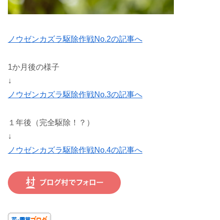
ノウゼンカズラ駆除作戦No.2の記事へ
1か月後の様子
↓
ノウゼンカズラ駆除作戦No.3の記事へ
１年後（完全駆除！？）
↓
ノウゼンカズラ駆除作戦No.4の記事へ