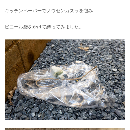
キッチンペーパーでノウゼンカズラを包み、
ビニール袋をかけて縛ってみました。