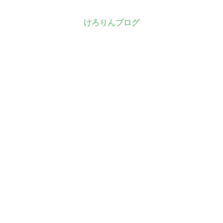
けろりんブログ