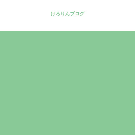
けろりんブログ