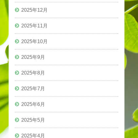
2025年12月
2025年11月
2025年10月
2025年9月
2025年8月
2025年7月
2025年6月
2025年5月
2025年4月