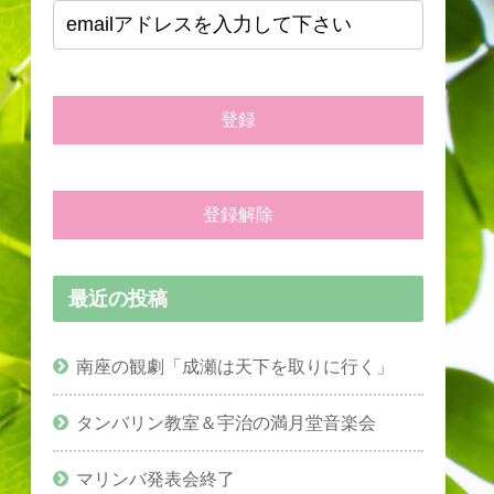
最近の投稿
南座の観劇「成瀬は天下を取りに行く」
タンバリン教室＆宇治の満月堂音楽会
マリンバ発表会終了