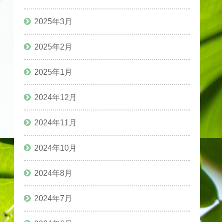
2025年3月
2025年2月
2025年1月
2024年12月
2024年11月
2024年10月
2024年8月
2024年7月