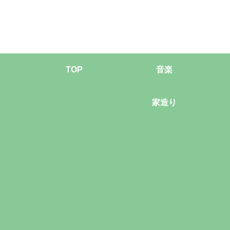
TOP
音楽
家造り