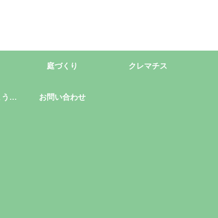
庭づくり
クレマチス
ようこ
お問い合わせ