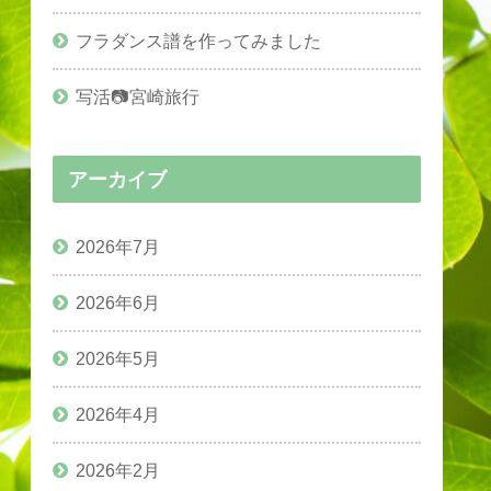
フラダンス譜を作ってみました
写活📷宮崎旅行
アーカイブ
2026年7月
2026年6月
2026年5月
2026年4月
2026年2月