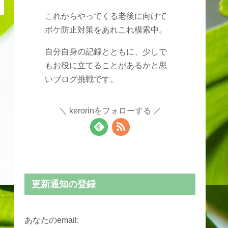
これからやってくる老後に向けて
ボケ防止対策をあれこれ模索中。
自分自身の記録とともに、少しで
もお役に立てることがあるかと思
いブログ挑戦です。
kerorinをフォローする
更新通知の登録
あなたのemail: