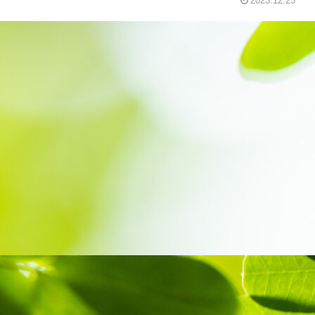
2023.12.25