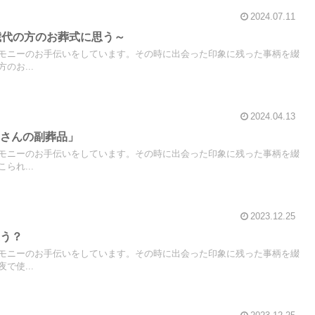
2024.07.11
歳代の方のお葬式に思う～
モニーのお手伝いをしています。その時に出会った印象に残った事柄を綴
のお...
2024.04.13
くさんの副葬品」
モニーのお手伝いをしています。その時に出会った印象に残った事柄を綴
られ...
2023.12.25
使う？
モニーのお手伝いをしています。その時に出会った印象に残った事柄を綴
で使...