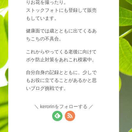
りお花を撮ったり。
ストックフォトにも登録して販売
もしています。
健康面では歳とともに出てくるあ
ちこちの不具合。
これからやってくる老後に向けて
ボケ防止対策をあれこれ模索中。
自分自身の記録とともに、少しで
もお役に立てることがあるかと思
いブログ挑戦です。
kerorinをフォローする