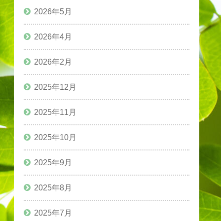
2026年5月
2026年4月
2026年2月
2025年12月
2025年11月
2025年10月
2025年9月
2025年8月
2025年7月