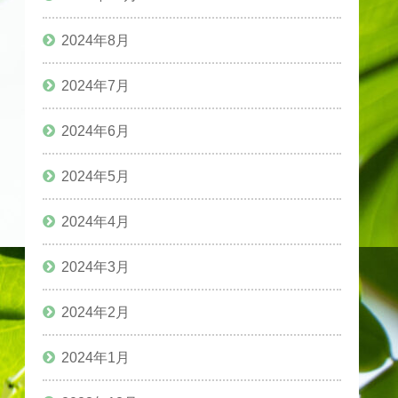
2024年8月
2024年7月
2024年6月
2024年5月
2024年4月
2024年3月
2024年2月
2024年1月