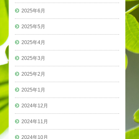
2025年6月
2025年5月
2025年4月
2025年3月
2025年2月
2025年1月
2024年12月
2024年11月
2024年10月