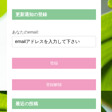
更新通知の登録
あなたのemail:
最近の投稿