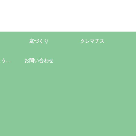
庭づくり
クレマチス
ようこ
お問い合わせ