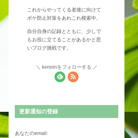
これからやってくる老後に向けて
ボケ防止対策をあれこれ模索中。
自分自身の記録とともに、少しで
もお役に立てることがあるかと思
いブログ挑戦です。
kerorinをフォローする
更新通知の登録
あなたのemail: