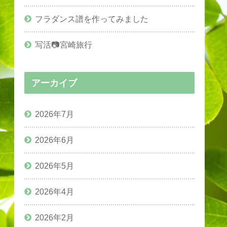
フラダンス譜を作ってみました
写活📷宮崎旅行
アーカイブ
2026年7月
2026年6月
2026年5月
2026年4月
2026年2月