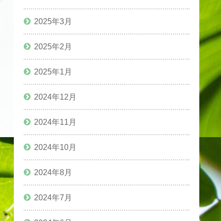
2025年3月
2025年2月
2025年1月
2024年12月
2024年11月
2024年10月
2024年8月
2024年7月