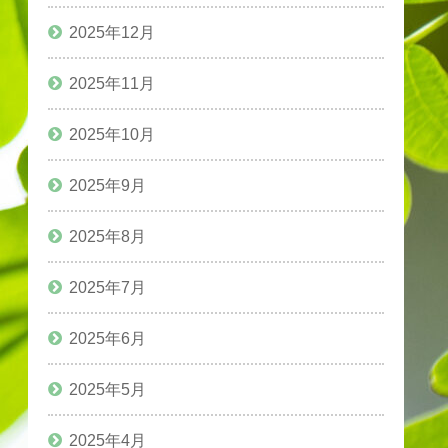
2025年12月
2025年11月
2025年10月
2025年9月
2025年8月
2025年7月
2025年6月
2025年5月
2025年4月