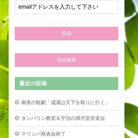
最近の投稿
南座の観劇「成瀬は天下を取りに行く」
タンバリン教室＆宇治の満月堂音楽会
マリンバ発表会終了