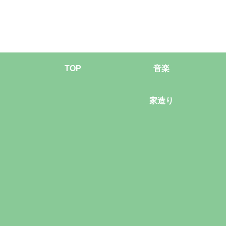
TOP
音楽
家造り