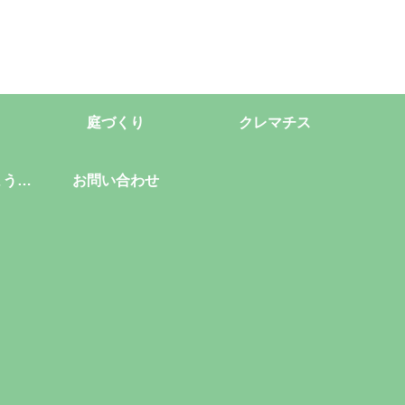
庭づくり
クレマチス
ようこ
お問い合わせ