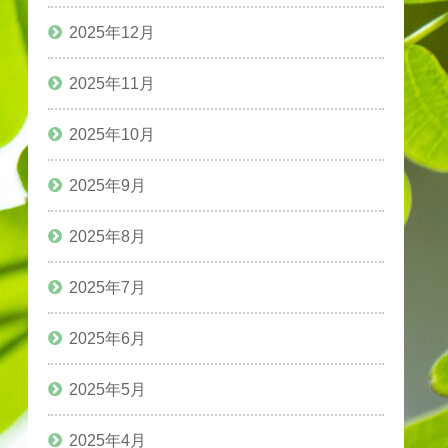
2025年12月
2025年11月
2025年10月
2025年9月
2025年8月
2025年7月
2025年6月
2025年5月
2025年4月