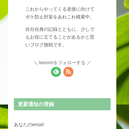
これからやってくる老後に向けて
ボケ防止対策をあれこれ模索中。
自分自身の記録とともに、少しで
もお役に立てることがあるかと思
いブログ挑戦です。
kerorinをフォローする
更新通知の登録
あなたのemail: