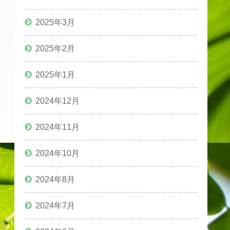
2025年3月
2025年2月
2025年1月
2024年12月
2024年11月
2024年10月
2024年8月
2024年7月