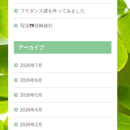
フラダンス譜を作ってみました
写活📷宮崎旅行
アーカイブ
2026年7月
2026年6月
2026年5月
2026年4月
2026年2月