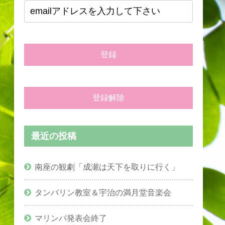
最近の投稿
南座の観劇「成瀬は天下を取りに行く」
タンバリン教室＆宇治の満月堂音楽会
マリンバ発表会終了