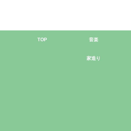
TOP
音楽
家造り