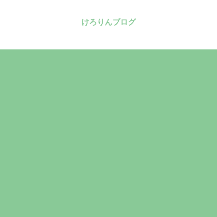
けろりんブログ