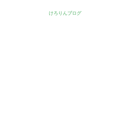
けろりんブログ