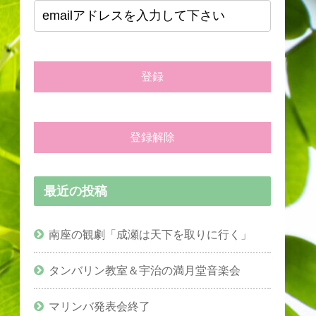
最近の投稿
南座の観劇「成瀬は天下を取りに行く」
タンバリン教室＆宇治の満月堂音楽会
マリンバ発表会終了