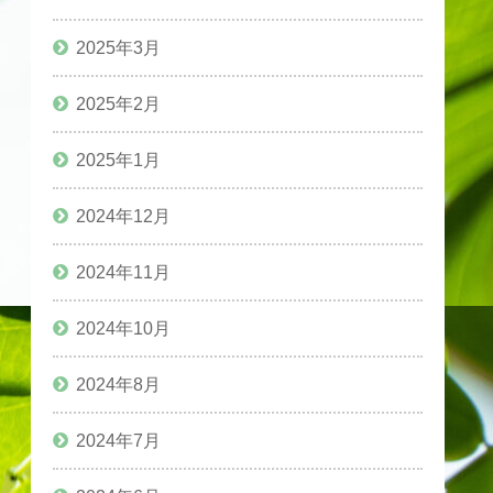
2025年3月
2025年2月
2025年1月
2024年12月
2024年11月
2024年10月
2024年8月
2024年7月