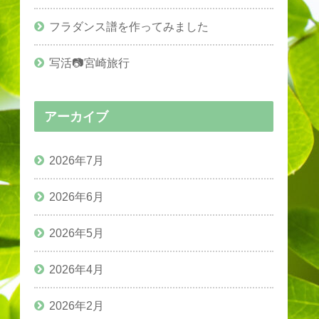
フラダンス譜を作ってみました
写活📷宮崎旅行
アーカイブ
2026年7月
2026年6月
2026年5月
2026年4月
2026年2月