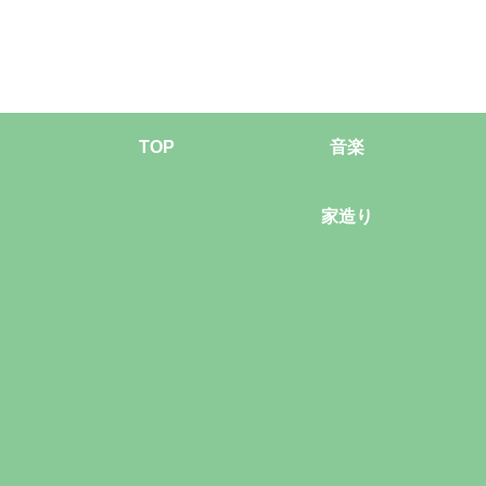
TOP
音楽
家造り