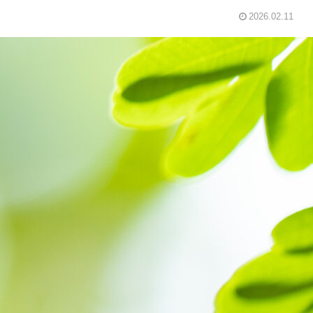
2026.02.11