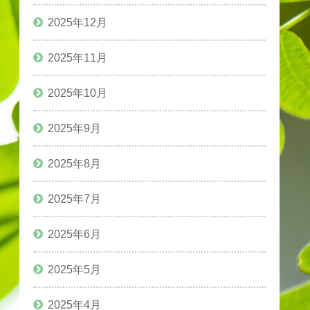
2025年12月
2025年11月
2025年10月
2025年9月
2025年8月
2025年7月
2025年6月
2025年5月
2025年4月