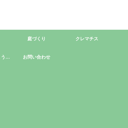
庭づくり
クレマチス
ようこ
お問い合わせ