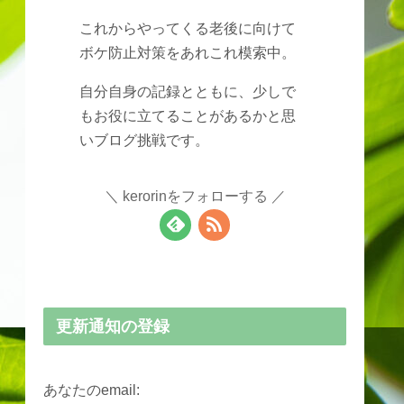
これからやってくる老後に向けて
ボケ防止対策をあれこれ模索中。
自分自身の記録とともに、少しで
もお役に立てることがあるかと思
いブログ挑戦です。
kerorinをフォローする
更新通知の登録
あなたのemail: