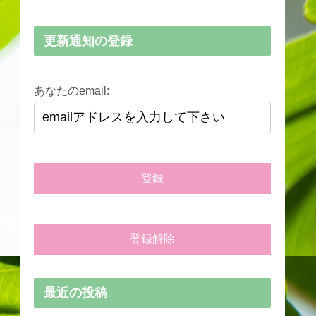
更新通知の登録
あなたのemail:
最近の投稿