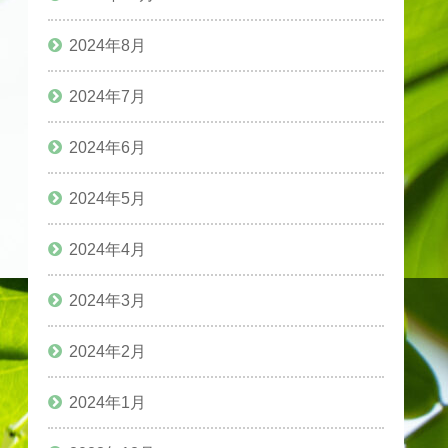
2024年8月
2024年7月
2024年6月
2024年5月
2024年4月
2024年3月
2024年2月
2024年1月