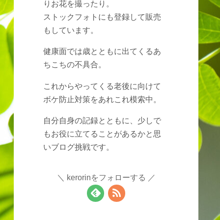
りお花を撮ったり。
ストックフォトにも登録して販売
もしています。
健康面では歳とともに出てくるあ
ちこちの不具合。
これからやってくる老後に向けて
ボケ防止対策をあれこれ模索中。
自分自身の記録とともに、少しで
もお役に立てることがあるかと思
いブログ挑戦です。
kerorinをフォローする