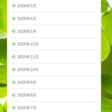
2026年5月
2026年4月
2026年2月
2025年12月
2025年11月
2025年10月
2025年9月
2025年8月
2025年7月