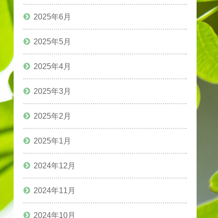
2025年6月
2025年5月
2025年4月
2025年3月
2025年2月
2025年1月
2024年12月
2024年11月
2024年10月