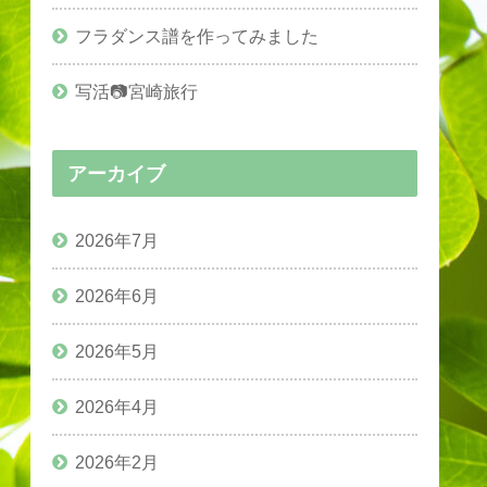
フラダンス譜を作ってみました
写活📷宮崎旅行
アーカイブ
2026年7月
2026年6月
2026年5月
2026年4月
2026年2月