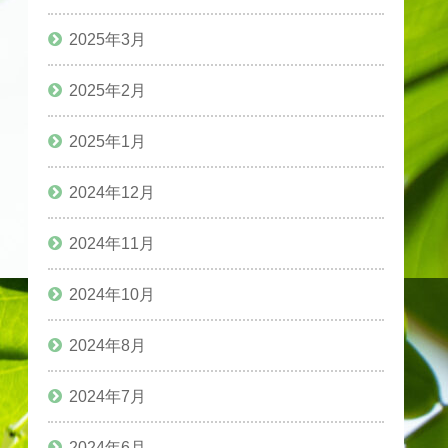
2025年3月
2025年2月
2025年1月
2024年12月
2024年11月
2024年10月
2024年8月
2024年7月
2024年6月