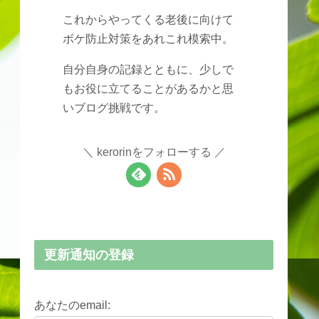
これからやってくる老後に向けて
ボケ防止対策をあれこれ模索中。
自分自身の記録とともに、少しで
もお役に立てることがあるかと思
いブログ挑戦です。
kerorinをフォローする
更新通知の登録
あなたのemail: