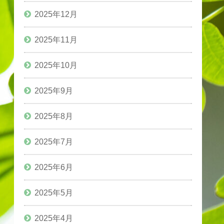
2025年12月
2025年11月
2025年10月
2025年9月
2025年8月
2025年7月
2025年6月
2025年5月
2025年4月