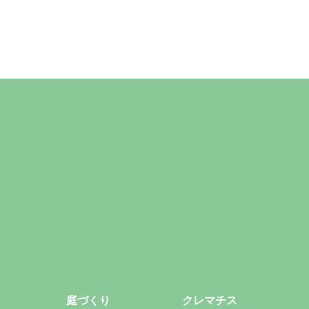
庭づくり
クレマチス