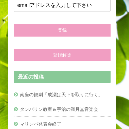
最近の投稿
南座の観劇「成瀬は天下を取りに行く」
タンバリン教室＆宇治の満月堂音楽会
マリンバ発表会終了