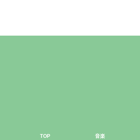
TOP
音楽