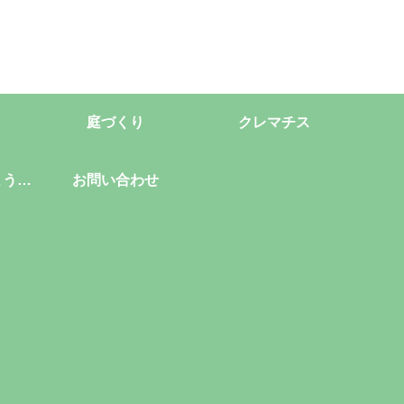
庭づくり
クレマチス
ようこ
お問い合わせ