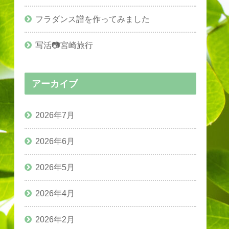
フラダンス譜を作ってみました
写活📷宮崎旅行
アーカイブ
2026年7月
2026年6月
2026年5月
2026年4月
2026年2月