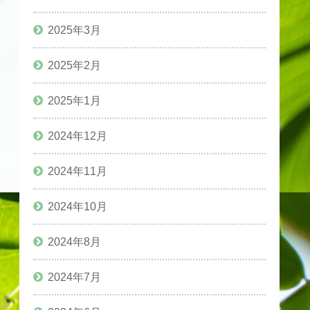
2025年3月
2025年2月
2025年1月
2024年12月
2024年11月
2024年10月
2024年8月
2024年7月