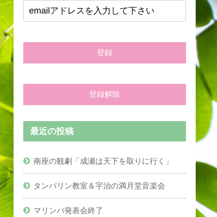
最近の投稿
南座の観劇「成瀬は天下を取りに行く」
タンバリン教室＆宇治の満月堂音楽会
マリンバ発表会終了