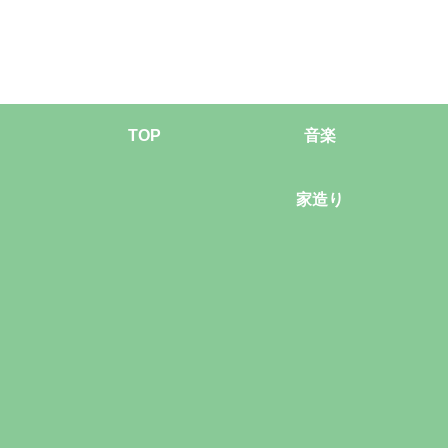
TOP
音楽
家造り