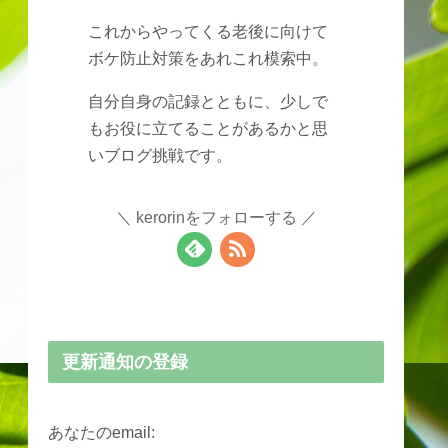
これからやってくる老後に向けて
ボケ防止対策をあれこれ模索中。
自分自身の記録とともに、少しで
もお役に立てることがあるかと思
いブログ挑戦です。
kerorinをフォローする
更新通知の登録
あなたのemail: