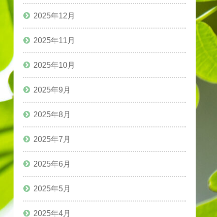
2025年12月
2025年11月
2025年10月
2025年9月
2025年8月
2025年7月
2025年6月
2025年5月
2025年4月