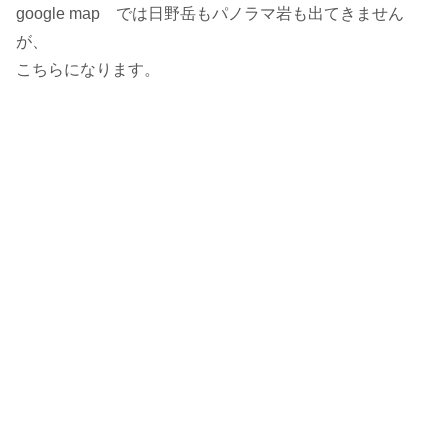
google map では日野岳もパノラマ岩も出てきません
が、
こちらになります。