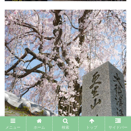
メニュー
ホーム
検索
トップ
サイドバー