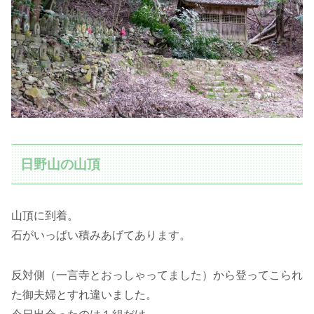
日野山の山頂
山頂に到着。
石がいっぱい積みあげてあります。
反対側（一言寺とおっしゃってました）から登ってこられ
た御夫婦とすれ違いました。