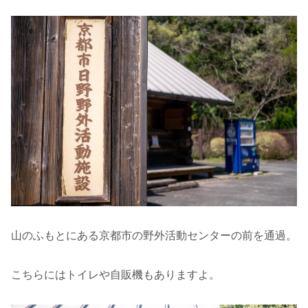
山のふもとにある京都市の野外活動センターの前を通過。
こちらにはトイレや自販機もありますよ。