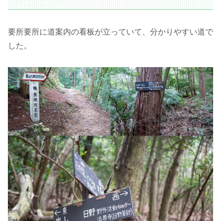
要所要所に道案内の看板が立っていて、分かりやすい道で
した。