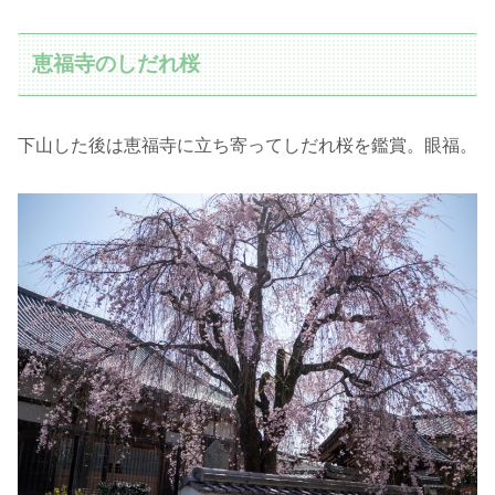
恵福寺のしだれ桜
下山した後は恵福寺に立ち寄ってしだれ桜を鑑賞。眼福。