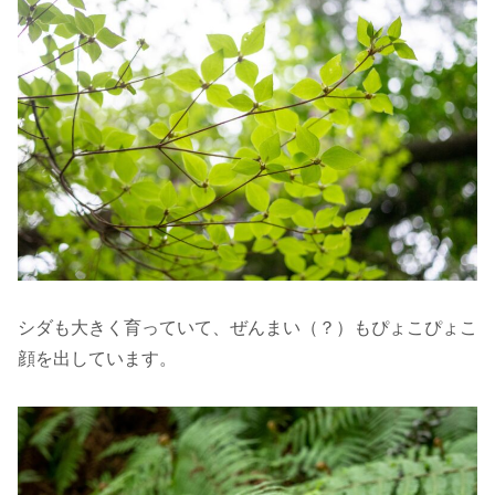
シダも大きく育っていて、ぜんまい（？）もぴょこぴょこ
顔を出しています。