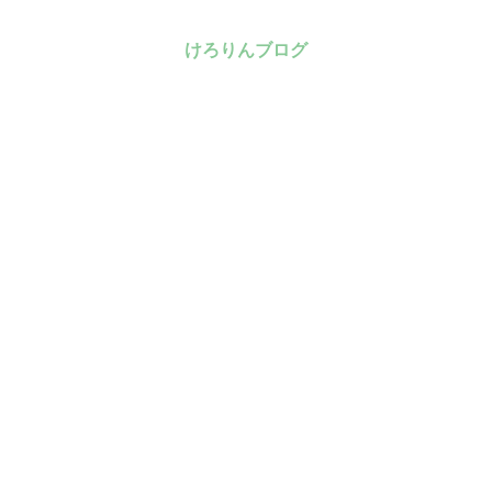
けろりんブログ