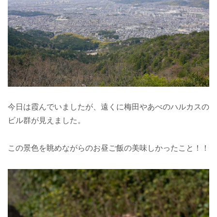
今日は霞んでいましたが、遠くに梅田やあべのハルカスの
ビル群が見えました。
この景色を眺めながらのお昼ご飯の美味しかったこと！！