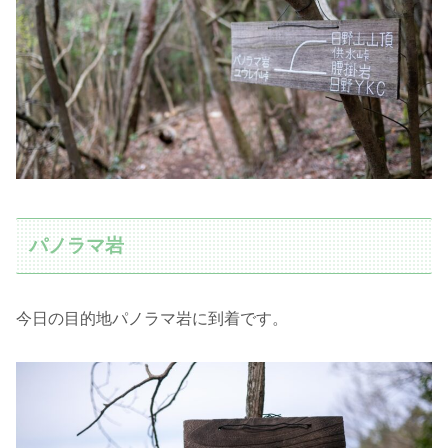
パノラマ岩
今日の目的地パノラマ岩に到着です。