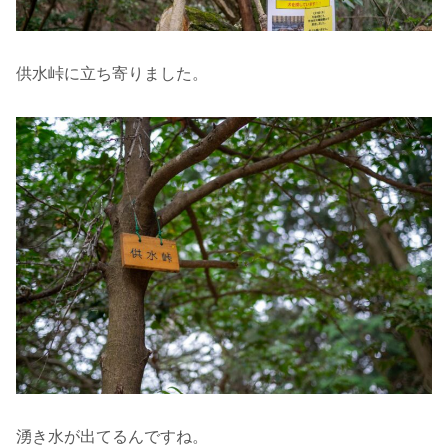
供水峠に立ち寄りました。
湧き水が出てるんですね。