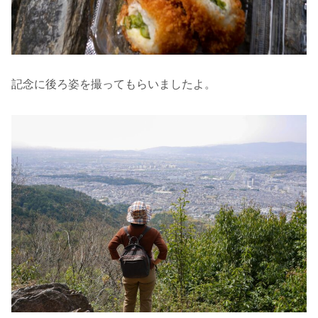
記念に後ろ姿を撮ってもらいましたよ。